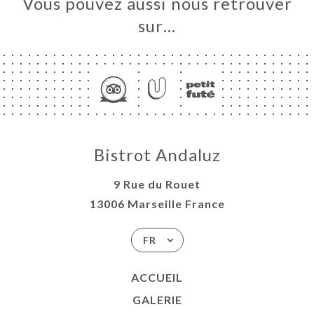
Vous pouvez aussi nous retrouver
sur…
Bistrot Andaluz
9 Rue du Rouet
13006 Marseille France
FR
ACCUEIL
GALERIE