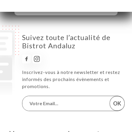
Dimanche
Fermé
Suivez toute l’actualité de
Bistrot Andaluz
Inscrivez-vous à notre newsletter et restez
informés des prochains évènements et
promotions.
OK