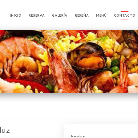
INICIO
RESERVA
GALERÍA
RESEÑA
MENÚ
CONTACTO
luz
Nombre