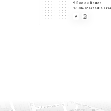
9 Rue du Rouet
13006 Marseille Fra