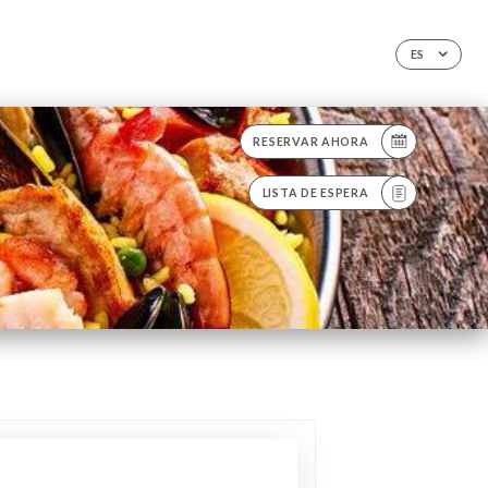
ES
RESERVAR AHORA
LISTA DE ESPERA