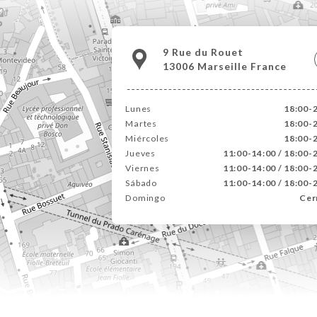
9 Rue du Rouet
13006 Marseille France
Lunes
18:00-
Martes
18:00-
Miércoles
18:00-
Jueves
11:00-14:00 / 18:00-
Viernes
11:00-14:00 / 18:00-
Sábado
11:00-14:00 / 18:00-
Domingo
Cer